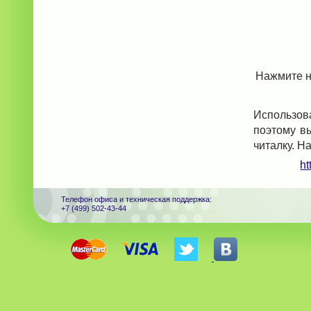
Нажмите н
Использов
поэтому в
читалку. Н
ht
Телефон офиса и техническая поддержка:
+7 (499) 502-43-44