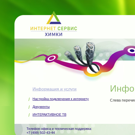
Инфор
Информация и услуги
Настройка подключения к интернету
Слева перечи
Документы
ИНТЕРАКТИВНОЕ ТВ
Телефон офиса и техническая поддержка:
+7 (499) 502-43-44